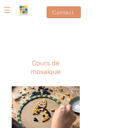
Contact
Cours de
mosaïque